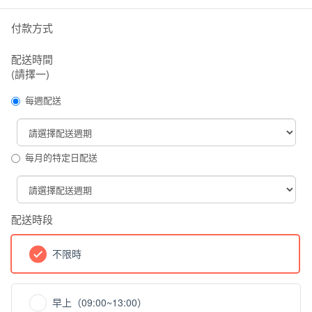
付款方式
配送時間
(請擇一)
每週配送
每月的特定日配送
配送時段
不限時
早上（09:00~13:00）