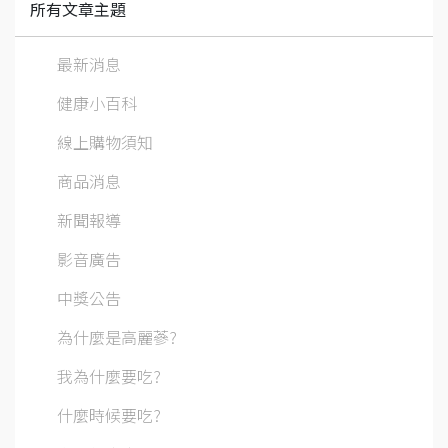
所有文章主題
最新消息
健康小百科
線上購物須知
商品消息
新聞報導
影音廣告
中獎公告
為什麼是高麗蔘?
我為什麼要吃?
什麼時候要吃?