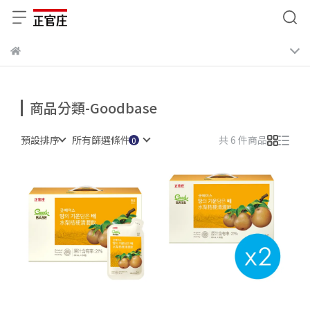
商品分類-Goodbase
預設排序
所有篩選條件
共 6 件商品