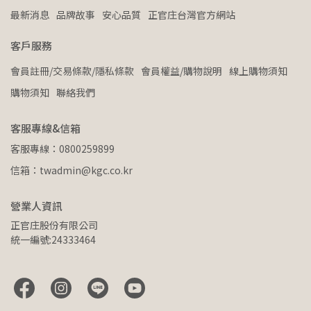
最新消息
品牌故事
安心品質
正官庄台灣官方網站
客戶服務
會員註冊/交易條款/隱私條款
會員權益/購物說明
線上購物須知
購物須知
聯絡我們
客服專線&信箱
客服專線：0800259899
信箱：twadmin@kgc.co.kr
營業人資訊
正官庄股份有限公司
統一編號:24333464