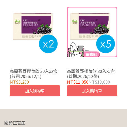
高麗蔘野櫻莓飲 30入x2盒
高麗蔘野櫻莓飲 30入x5盒
(效期:2026/12/1)
(效期:2026/12後)
NT$5,200
NT$11,050
NT$13,000
加入購物車
加入購物車
關於正官庄