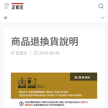
商品退換貨說明
正官庄
2019-08-06