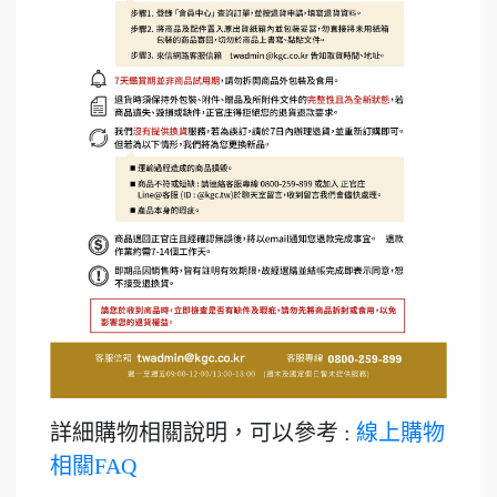
詳細購物相關說明，可以參考 :
線上購物
相關FAQ