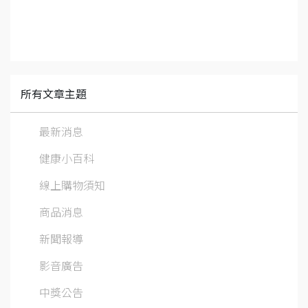
所有文章主題
最新消息
健康小百科
線上購物須知
商品消息
新聞報導
影音廣告
中獎公告