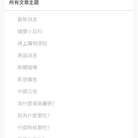
所有文章主題
最新消息
健康小百科
線上購物須知
商品消息
新聞報導
影音廣告
中獎公告
為什麼是高麗蔘?
我為什麼要吃?
什麼時候要吃?