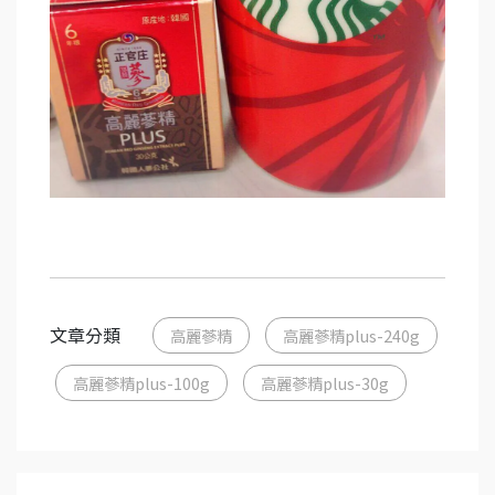
文章分類
高麗蔘精
高麗蔘精plus-240g
高麗蔘精plus-100g
高麗蔘精plus-30g