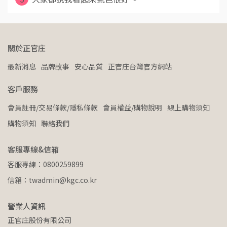
關於正官庄
最新消息
品牌故事
安心品質
正官庄台灣官方網站
客戶服務
會員註冊/交易條款/隱私條款
會員權益/購物說明
線上購物須知
購物須知
聯絡我們
客服專線&信箱
客服專線：0800259899
信箱：twadmin@kgc.co.kr
營業人資訊
正官庄股份有限公司