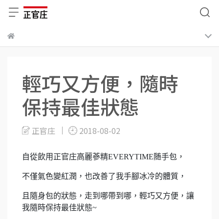
輕巧又方便，隨時
保持最佳狀態
正官庄
2018-08-02
自從飲用正官庄高麗蔘精EVERYTIME随手包，
不僅氣色變紅潤，也改善了我手腳冰冷的體質，
且隨身包的狀態，走到哪帶到哪，輕巧又方便，讓
我隨時保持最佳狀態~