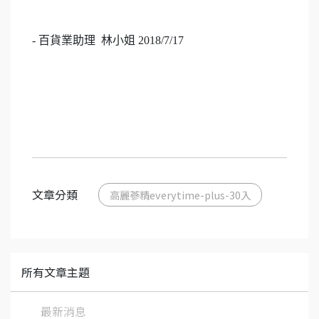
- 百貨業助理 林小姐 2018/7/17
文章分類
高麗蔘精everytime-plus-30入
所有文章主題
最新消息