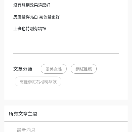
沒有想到效果這麼好
皮膚變得亮白
氣色變更好
上班也特別有精神
文章分類
愛美女性
網紅推薦
高麗蔘紅石榴精華飲
所有文章主題
最新消息