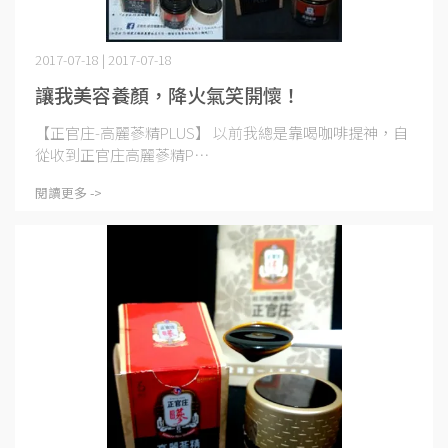
2017-07-18 | 2017-07-18
讓我美容養顏，降火氣笑開懷！
【正官庄-高麗蔘精PLUS】 以前我總是靠喝咖啡提神，自
從收到正官庄高麗蔘精P⋯
閱讀更多 ->