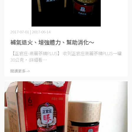
2017-07-01 | 2017-06-14
補氣退火、增強體力、幫助消化～
【正官庄-高麗蔘精PLUS】 收到正官庄高麗蔘精PLUS一罐
30公克， 詳細看⋯
閱讀更多 ->