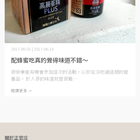
2017-06-01 | 2017-06-14
配蜂蜜吃真的覺得味道不錯～
很榮幸能有機會參加這次的活動，以前從沒吃過這類的營
養品， 於人蔘的味道就是很難⋯
閱讀更多 ->
關於正官庄