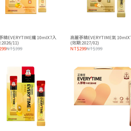
精EVERYTIME纖 10mlX7入
高麗蔘精EVERYTIME氣 10mlX
2026/11)
(效期:2027/02)
299
NT$399
NT$299
NT$399