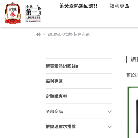
葉黃素熱銷回歸!!
福利專區
調理需求推薦-快速充電
調
葉黃素熱銷回歸!!
預設
福利專區
定期購專案
全部商品
依調理需求推薦