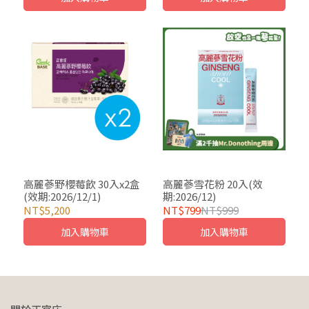
高麗蔘野櫻莓飲 30入x2盒
高麗蔘雪花粉 20入(效
(效期:2026/12/1)
期:2026/12)
NT$5,200
NT$799
NT$999
加入購物車
加入購物車