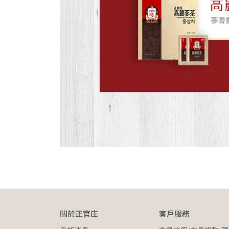
關於正官庄
客戶服務