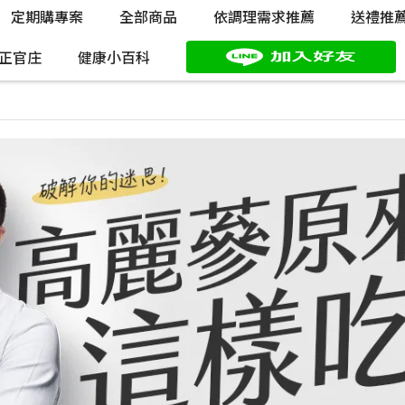
定期購專案
全部商品
依調理需求推薦
送禮推
正官庄
健康小百科