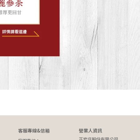
客服專線&信箱
營業人資訊
正官庄股份有限公司