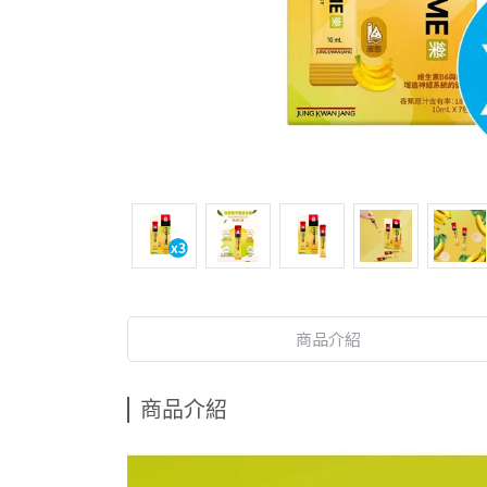
商品介紹
商品介紹