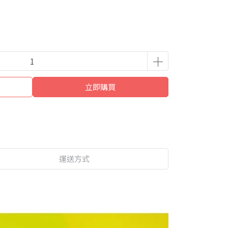
立即購買
運送方式