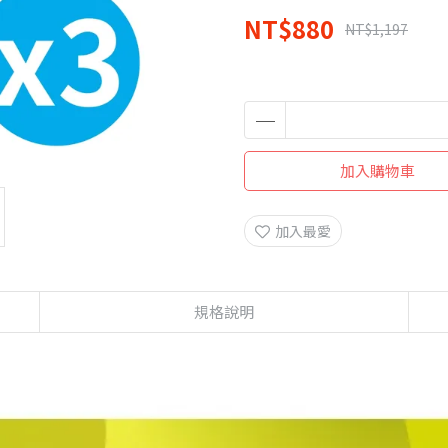
NT$880
NT$1,197
加入購物車
加入最愛
規格說明