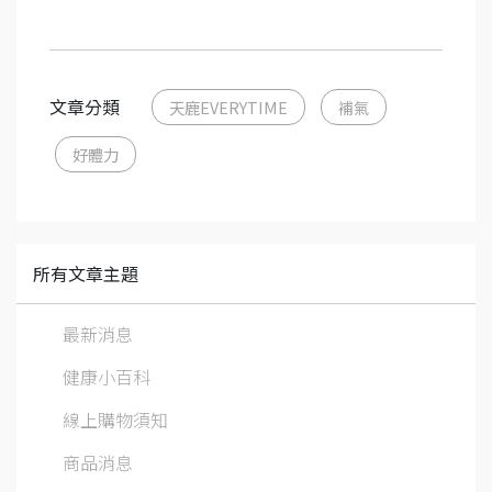
文章分類
天鹿EVERYTIME
補氣
好體力
所有文章主題
最新消息
健康小百科
線上購物須知
商品消息