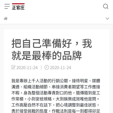
把自己準備好，我
就是最棒的品牌
2020-11-24
2020-11-24
我是專辦上千人活動的行銷公關，接待明星、媒體
溝通、組織活動細節、串接消費者期望等工作應接
不暇，身為整個活動專責對口的他，隨傳隨到是工
作常模，小到安檢規格，大到娛樂成效唯他是問。
工作高壓自然不在話下，把心境調整到最佳狀態，
勇於接受挑戰的態度，作戰法則是每一刻都得卯足