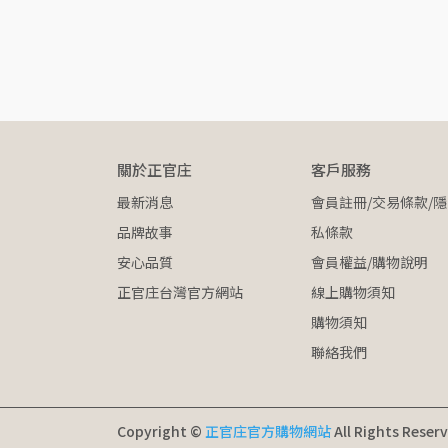
關於正官庄
客戶服務
最新消息
會員註冊/交易條款/隱
品牌故事
私條款
安心品質
會員權益/購物說明
正官庄台灣官方網站
線上購物須知
購物須知
聯絡我們
Copyright ©
正官庄官方購物網站
All Rights Reser