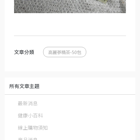
文章分類
高麗蔘精茶-50包
所有文章主題
最新消息
健康小百科
線上購物須知
商品消息