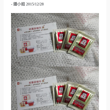
- 鍾小姐 2015/12/28